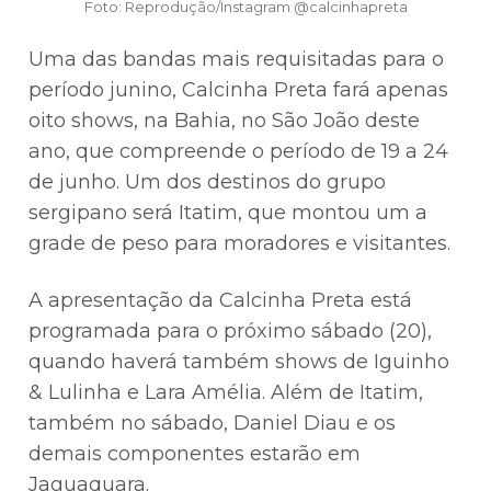
Foto: Reprodução/Instagram @calcinhapreta
Uma das bandas mais requisitadas para o
período junino, Calcinha Preta fará apenas
oito shows, na Bahia, no São João deste
ano, que compreende o período de 19 a 24
de junho. Um dos destinos do grupo
sergipano será Itatim, que montou um a
grade de peso para moradores e visitantes.
A apresentação da Calcinha Preta está
programada para o próximo sábado (20),
quando haverá também shows de Iguinho
& Lulinha e Lara Amélia. Além de Itatim,
também no sábado, Daniel Diau e os
demais componentes estarão em
Jaguaquara.