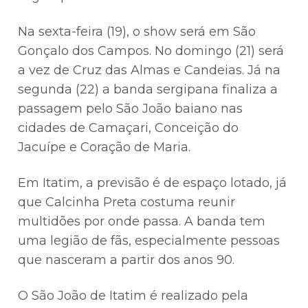
Na sexta-feira (19), o show será em São
Gonçalo dos Campos. No domingo (21) será
a vez de Cruz das Almas e Candeias. Já na
segunda (22) a banda sergipana finaliza a
passagem pelo São João baiano nas
cidades de Camaçari, Conceição do
Jacuípe e Coração de Maria.
Em Itatim, a previsão é de espaço lotado, já
que Calcinha Preta costuma reunir
multidões por onde passa. A banda tem
uma legião de fãs, especialmente pessoas
que nasceram a partir dos anos 90.
O São João de Itatim é realizado pela