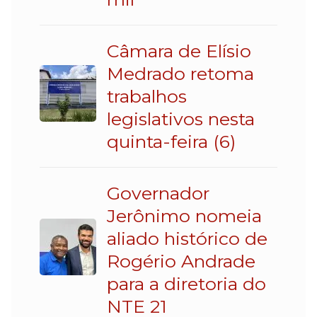
Câmara de Elísio
Medrado retoma
trabalhos
legislativos nesta
quinta-feira (6)
Governador
Jerônimo nomeia
aliado histórico de
Rogério Andrade
para a diretoria do
NTE 21