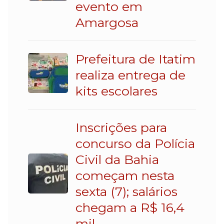
evento em
Amargosa
Prefeitura de Itatim
realiza entrega de
kits escolares
Inscrições para
concurso da Polícia
Civil da Bahia
começam nesta
sexta (7); salários
chegam a R$ 16,4
mil