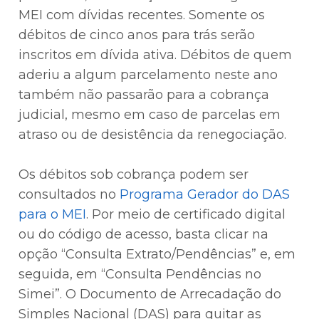
MEI com dívidas recentes. Somente os
débitos de cinco anos para trás serão
inscritos em dívida ativa. Débitos de quem
aderiu a algum parcelamento neste ano
também não passarão para a cobrança
judicial, mesmo em caso de parcelas em
atraso ou de desistência da renegociação.
Os débitos sob cobrança podem ser
consultados no
Programa Gerador do DAS
para o MEI
. Por meio de certificado digital
ou do código de acesso, basta clicar na
opção “Consulta Extrato/Pendências” e, em
seguida, em “Consulta Pendências no
Simei”. O Documento de Arrecadação do
Simples Nacional (DAS) para quitar as