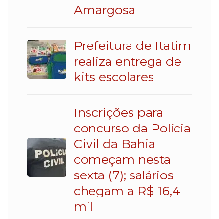
Amargosa
Prefeitura de Itatim
realiza entrega de
kits escolares
Inscrições para
concurso da Polícia
Civil da Bahia
começam nesta
sexta (7); salários
chegam a R$ 16,4
mil