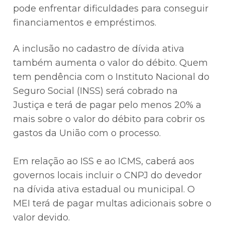
pode enfrentar dificuldades para conseguir
financiamentos e empréstimos.
A inclusão no cadastro de dívida ativa
também aumenta o valor do débito. Quem
tem pendência com o Instituto Nacional do
Seguro Social (INSS) será cobrado na
Justiça e terá de pagar pelo menos 20% a
mais sobre o valor do débito para cobrir os
gastos da União com o processo.
Em relação ao ISS e ao ICMS, caberá aos
governos locais incluir o CNPJ do devedor
na dívida ativa estadual ou municipal. O
MEI terá de pagar multas adicionais sobre o
valor devido.