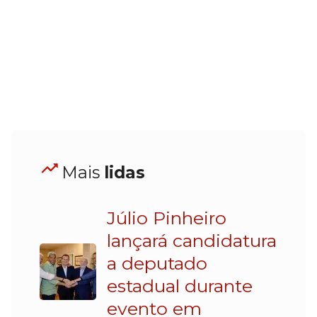
Mais
lidas
Júlio Pinheiro
lançará candidatura
a deputado
estadual durante
evento em