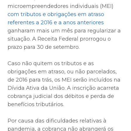
microempreendedores individuais (MEI)
com tributos e obrigações em atraso
referentes a 2016 e a anos anteriores
ganharam mais um mês para regularizar a
situação. A Receita Federal prorrogou o
prazo para 30 de setembro.
Caso não quitem os tributos e as
obrigações em atraso, ou não parcelados,
de 2016 para trás, os MEI serão incluídos na
Dívida Ativa da União. A inscrição acarreta
cobrança judicial dos débitos e perda de
benefícios tributários.
Por causa das dificuldades relativas à
pandemia, a cobrança não abrangerá os