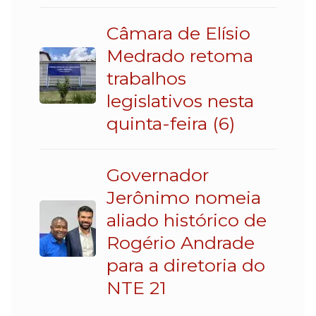
Câmara de Elísio
Medrado retoma
trabalhos
legislativos nesta
quinta-feira (6)
Governador
Jerônimo nomeia
aliado histórico de
Rogério Andrade
para a diretoria do
NTE 21