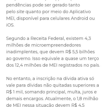
pendências pode ser gerado tanto
pelo
site
quanto por meio do Aplicativo
MEI, disponível para celulares Android ou
iOS.
Segundo a Receita Federal, existem 4,3
milhões de microempreendedores
inadimplentes, que devem R$ 5,5 bilhões
ao governo. Isso equivale a quase um terço
dos 12,4 milhões de MEI registrados no país.
No entanto, a inscrição na dívida ativa só
vale para dívidas não quitadas superiores a
R$ 1 mil, somando principal, multa, juros e
demais encargos. Atualmente, o 1,8 milhão
de MEI nessa situação devem R$ 4,5