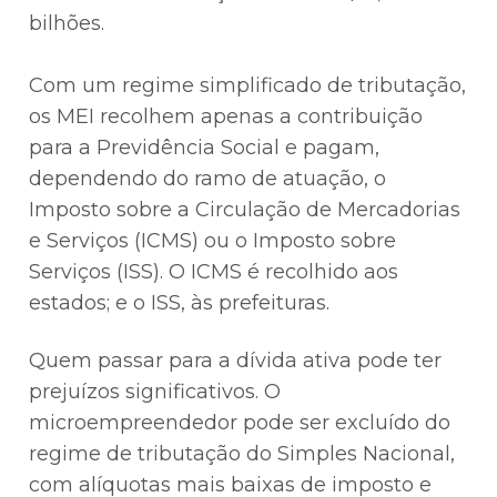
bilhões.
Com um regime simplificado de tributação,
os MEI recolhem apenas a contribuição
para a Previdência Social e pagam,
dependendo do ramo de atuação, o
Imposto sobre a Circulação de Mercadorias
e Serviços (ICMS) ou o Imposto sobre
Serviços (ISS). O ICMS é recolhido aos
estados; e o ISS, às prefeituras.
Quem passar para a dívida ativa pode ter
prejuízos significativos. O
microempreendedor pode ser excluído do
regime de tributação do Simples Nacional,
com alíquotas mais baixas de imposto e