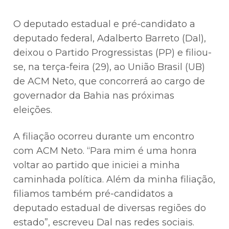
O deputado estadual e pré-candidato a
deputado federal, Adalberto Barreto (Dal),
deixou o Partido Progressistas (PP) e filiou-
se, na terça-feira (29), ao União Brasil (UB)
de ACM Neto, que concorrerá ao cargo de
governador da Bahia nas próximas
eleições.
A filiação ocorreu durante um encontro
com ACM Neto. “Para mim é uma honra
voltar ao partido que iniciei a minha
caminhada política. Além da minha filiação,
filiamos também pré-candidatos a
deputado estadual de diversas regiões do
estado”, escreveu Dal nas redes sociais.