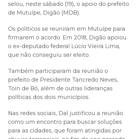
selou, neste sábado (19), o apoio do prefeito
de Mutuípe, Digão (MDB).
Os políticos se reuniram em Mutuípe para
firmarem o acordo. Em 2018, Digão apoiou
o ex-deputado federal Lúcio Vieira Lima,
que não conseguiu ser eleito.
Também participaram da reunião o
prefeito de Presidente Tancredo Neves,
Toin de Bó, além de outras lideranças
políticas dos dois municípios.
Nas redes sociais, Dal justificou a reunião
como um encontro para buscar soluções
para as cidades, que foram atingidas por