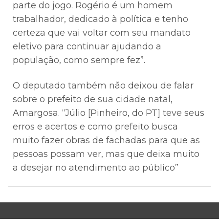
parte do jogo. Rogério é um homem
trabalhador, dedicado à política e tenho
certeza que vai voltar com seu mandato
eletivo para continuar ajudando a
população, como sempre fez”.
O deputado também não deixou de falar
sobre o prefeito de sua cidade natal,
Amargosa. “Júlio [Pinheiro, do PT] teve seus
erros e acertos e como prefeito busca
muito fazer obras de fachadas para que as
pessoas possam ver, mas que deixa muito
a desejar no atendimento ao público”