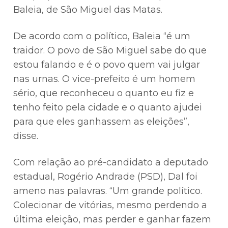
Baleia, de São Miguel das Matas.
De acordo com o político, Baleia “é um
traidor. O povo de São Miguel sabe do que
estou falando e é o povo quem vai julgar
nas urnas. O vice-prefeito é um homem
sério, que reconheceu o quanto eu fiz e
tenho feito pela cidade e o quanto ajudei
para que eles ganhassem as eleições”,
disse.
Com relação ao pré-candidato a deputado
estadual, Rogério Andrade (PSD), Dal foi
ameno nas palavras. “Um grande político.
Colecionar de vitórias, mesmo perdendo a
última eleição, mas perder e ganhar fazem