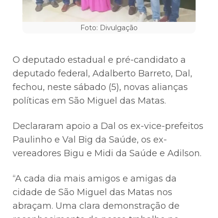
Foto: Divulgação
O deputado estadual e pré-candidato a
deputado federal, Adalberto Barreto, Dal,
fechou, neste sábado (5), novas alianças
políticas em São Miguel das Matas.
Declararam apoio a Dal os ex-vice-prefeitos
Paulinho e Val Big da Saúde, os ex-
vereadores Bigu e Midi da Saúde e Adilson.
“A cada dia mais amigos e amigas da
cidade de São Miguel das Matas nos
abraçam. Uma clara demonstração de