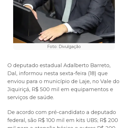
Foto: Divulgação
O deputado estadual Adalberto Barreto,
Dal, informou nesta sexta-feira (18) que
enviou para o município de Laje, no Vale do
Jiquiriçá, R$ 500 mil em equipamentos e
serviços de saúde.
De acordo com pré-candidato a deputado
federal, são R$ 100 mil em kits UBS; R$ 200