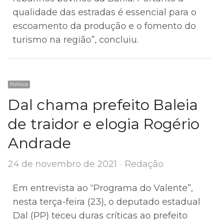
qualidade das estradas é essencial para o
escoamento da produção e o fomento do
turismo na região”, concluiu.
Política
Dal chama prefeito Baleia
de traidor e elogia Rogério
Andrade
Author
24 de novembro de 2021
Redação
Em entrevista ao “Programa do Valente”,
nesta terça-feira (23), o deputado estadual
Dal (PP) teceu duras críticas ao prefeito