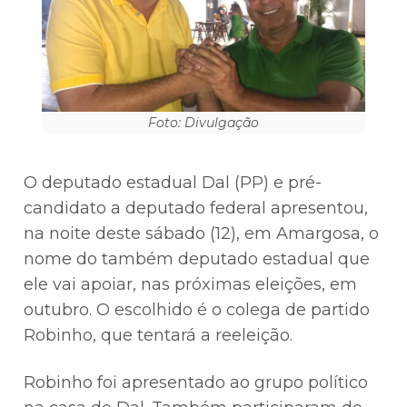
Foto: Divulgação
O deputado estadual Dal (PP) e pré-
candidato a deputado federal apresentou,
na noite deste sábado (12), em Amargosa, o
nome do também deputado estadual que
ele vai apoiar, nas próximas eleições, em
outubro. O escolhido é o colega de partido
Robinho, que tentará a reeleição.
Robinho foi apresentado ao grupo político