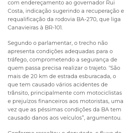
com endereçamento ao governador Rui
Costa, indicação sugerindo a recuperação e
requalificação da rodovia BA-270, que liga
Canavieiras à BR-101.
Segundo o parlamentar, o trecho não
apresenta condições adequadas para o
tráfego, comprometendo a segurança de
quem passa precisa realizar o trajeto. “São
mais de 20 km de estrada esburacada, o
que tem causado vários acidentes de
trânsito, principalmente com motociclistas
e prejuízos financeiros aos motoristas, uma
vez que as péssimas condições da BA tem
causado danos aos veículos”, argumentou.