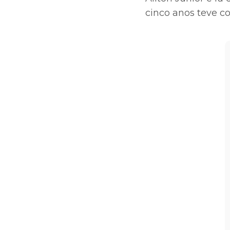
cinco anos teve c