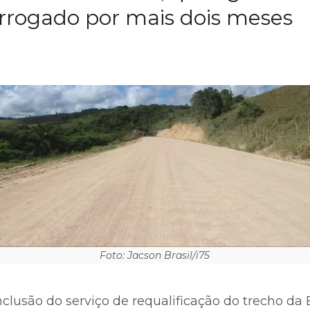
rrogado por mais dois meses
Foto: Jacson Brasil/i75
clusão do serviço de requalificação do trecho da 