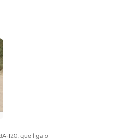
BA-120, que liga o