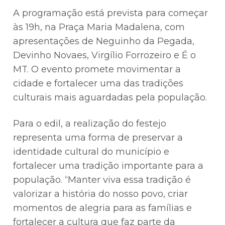
A programação está prevista para começar
às 19h, na Praça Maria Madalena, com
apresentações de Neguinho da Pegada,
Devinho Novaes, Virgílio Forrozeiro e É o
MT. O evento promete movimentar a
cidade e fortalecer uma das tradições
culturais mais aguardadas pela população.
Para o edil, a realização do festejo
representa uma forma de preservar a
identidade cultural do município e
fortalecer uma tradição importante para a
população. “Manter viva essa tradição é
valorizar a história do nosso povo, criar
momentos de alegria para as famílias e
fortalecer a cultura que faz parte da