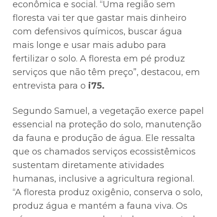
econômica e social. “Uma região sem
floresta vai ter que gastar mais dinheiro
com defensivos químicos, buscar água
mais longe e usar mais adubo para
fertilizar o solo. A floresta em pé produz
serviços que não têm preço”, destacou, em
entrevista para o
i75.
Segundo Samuel, a vegetação exerce papel
essencial na proteção do solo, manutenção
da fauna e produção de água. Ele ressalta
que os chamados serviços ecossistêmicos
sustentam diretamente atividades
humanas, inclusive a agricultura regional.
“A floresta produz oxigênio, conserva o solo,
produz água e mantém a fauna viva. Os