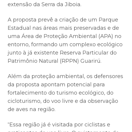
extensão da Serra da Jiboia.
A proposta prevê a criação de um Parque
Estadual nas áreas mais preservadas e de
uma Área de Proteção Ambiental (APA) no
entorno, formando um complexo ecológico
junto à já existente Reserva Particular do
Patrimônio Natural (RPPN) Guarirú.
Além da proteção ambiental, os defensores
da proposta apontam potencial para
fortalecimento do turismo ecológico, do
cicloturismo, do voo livre e da observação
de aves na região.
“Essa região já é visitada por ciclistas e