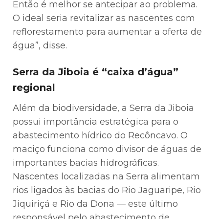
Então é melhor se antecipar ao problema.
O ideal seria revitalizar as nascentes com
reflorestamento para aumentar a oferta de
água”, disse.
Serra da Jiboia é “caixa d’água”
regional
Além da biodiversidade, a Serra da Jiboia
possui importância estratégica para o
abastecimento hídrico do Recôncavo. O
maciço funciona como divisor de águas de
importantes bacias hidrográficas.
Nascentes localizadas na Serra alimentam
rios ligados às bacias do Rio Jaguaripe, Rio
Jiquiriçá e Rio da Dona — este último
responsável pelo abastecimento de