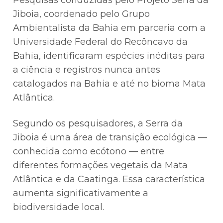
Pesquisas conduzidas pelo Projeto Serra da
Jiboia, coordenado pelo Grupo
Ambientalista da Bahia em parceria com a
Universidade Federal do Recôncavo da
Bahia, identificaram espécies inéditas para
a ciência e registros nunca antes
catalogados na Bahia e até no bioma Mata
Atlântica.
Segundo os pesquisadores, a Serra da
Jiboia é uma área de transição ecológica —
conhecida como ecótono — entre
diferentes formações vegetais da Mata
Atlântica e da Caatinga. Essa característica
aumenta significativamente a
biodiversidade local.