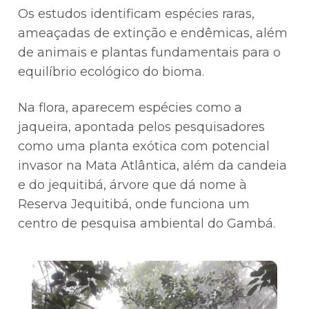
Os estudos identificam espécies raras,
ameaçadas de extinção e endêmicas, além
de animais e plantas fundamentais para o
equilíbrio ecológico do bioma.
Na flora, aparecem espécies como a
jaqueira, apontada pelos pesquisadores
como uma planta exótica com potencial
invasor na Mata Atlântica, além da candeia
e do jequitibá, árvore que dá nome à
Reserva Jequitibá, onde funciona um
centro de pesquisa ambiental do Gambá.