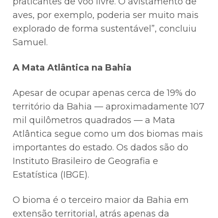
praticantes de voo livre. O avistamento de
aves, por exemplo, poderia ser muito mais
explorado de forma sustentável”, concluiu
Samuel.
A Mata Atlântica na Bahia
Apesar de ocupar apenas cerca de 19% do
território da Bahia — aproximadamente 107
mil quilômetros quadrados — a Mata
Atlântica segue como um dos biomas mais
importantes do estado. Os dados são do
Instituto Brasileiro de Geografia e
Estatística (IBGE).
O bioma é o terceiro maior da Bahia em
extensão territorial, atrás apenas da