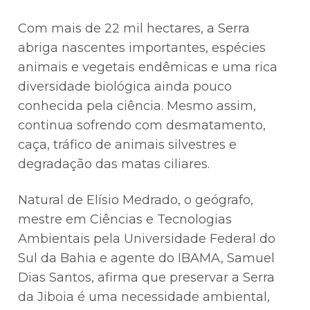
Com mais de 22 mil hectares, a Serra
abriga nascentes importantes, espécies
animais e vegetais endêmicas e uma rica
diversidade biológica ainda pouco
conhecida pela ciência. Mesmo assim,
continua sofrendo com desmatamento,
caça, tráfico de animais silvestres e
degradação das matas ciliares.
Natural de Elísio Medrado, o geógrafo,
mestre em Ciências e Tecnologias
Ambientais pela Universidade Federal do
Sul da Bahia e agente do IBAMA, Samuel
Dias Santos, afirma que preservar a Serra
da Jiboia é uma necessidade ambiental,