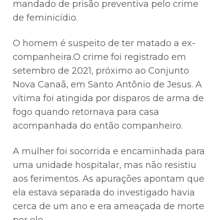
mandado de prisão preventiva pelo crime
de feminicídio.
O homem é suspeito de ter matado a ex-
companheira.O crime foi registrado em
setembro de 2021, próximo ao Conjunto
Nova Canaã, em Santo Antônio de Jesus. A
vítima foi atingida por disparos de arma de
fogo quando retornava para casa
acompanhada do então companheiro.
A mulher foi socorrida e encaminhada para
uma unidade hospitalar, mas não resistiu
aos ferimentos. As apurações apontam que
ela estava separada do investigado havia
cerca de um ano e era ameaçada de morte