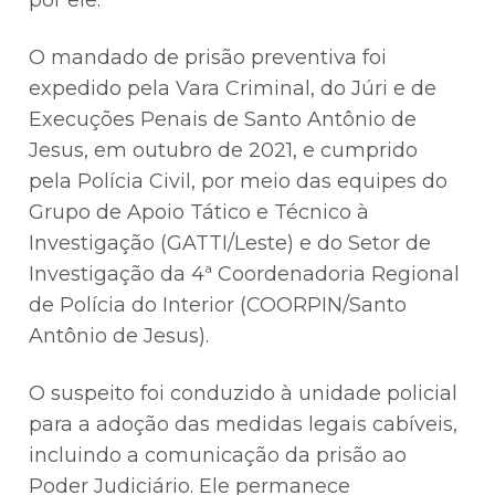
por ele.
O mandado de prisão preventiva foi
expedido pela Vara Criminal, do Júri e de
Execuções Penais de Santo Antônio de
Jesus, em outubro de 2021, e cumprido
pela Polícia Civil, por meio das equipes do
Grupo de Apoio Tático e Técnico à
Investigação (GATTI/Leste) e do Setor de
Investigação da 4ª Coordenadoria Regional
de Polícia do Interior (COORPIN/Santo
Antônio de Jesus).
O suspeito foi conduzido à unidade policial
para a adoção das medidas legais cabíveis,
incluindo a comunicação da prisão ao
Poder Judiciário. Ele permanece