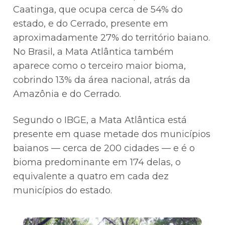
Caatinga, que ocupa cerca de 54% do
estado, e do Cerrado, presente em
aproximadamente 27% do território baiano.
No Brasil, a Mata Atlântica também
aparece como o terceiro maior bioma,
cobrindo 13% da área nacional, atrás da
Amazônia e do Cerrado.
Segundo o IBGE, a Mata Atlântica está
presente em quase metade dos municípios
baianos — cerca de 200 cidades — e é o
bioma predominante em 174 delas, o
equivalente a quatro em cada dez
municípios do estado.