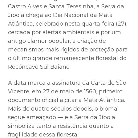
Castro Alves e Santa Teresinha, a Serra da
Jiboia chega ao Dia Nacional da Mata
Atlântica, celebrado nesta quarta-feira (27),
cercada por alertas ambientais e por um
antigo clamor popular: a criação de
mecanismos mais rígidos de proteção para
o último grande remanescente florestal do
Recôncavo Sul Baiano.
A data marca a assinatura da Carta de São
Vicente, em 27 de maio de 1560, primeiro
documento oficial a citar a Mata Atlântica.
Mais de quatro séculos depois, o bioma
segue ameaçado — e a Serra da Jiboia
simboliza tanto a resistência quanto a
fragilidade dessa floresta.