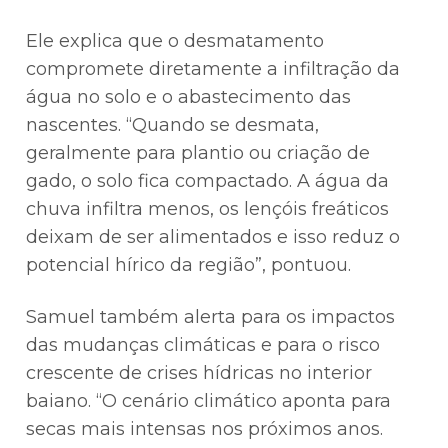
Ele explica que o desmatamento
compromete diretamente a infiltração da
água no solo e o abastecimento das
nascentes. “Quando se desmata,
geralmente para plantio ou criação de
gado, o solo fica compactado. A água da
chuva infiltra menos, os lençóis freáticos
deixam de ser alimentados e isso reduz o
potencial hírico da região”, pontuou.
Samuel também alerta para os impactos
das mudanças climáticas e para o risco
crescente de crises hídricas no interior
baiano. “O cenário climático aponta para
secas mais intensas nos próximos anos.