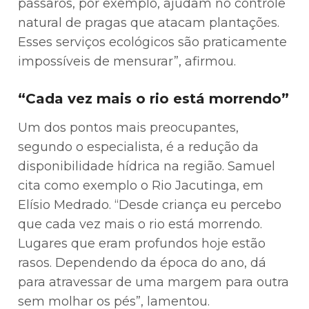
pássaros, por exemplo, ajudam no controle
natural de pragas que atacam plantações.
Esses serviços ecológicos são praticamente
impossíveis de mensurar”, afirmou.
“Cada vez mais o rio está morrendo”
Um dos pontos mais preocupantes,
segundo o especialista, é a redução da
disponibilidade hídrica na região. Samuel
cita como exemplo o Rio Jacutinga, em
Elísio Medrado. “Desde criança eu percebo
que cada vez mais o rio está morrendo.
Lugares que eram profundos hoje estão
rasos. Dependendo da época do ano, dá
para atravessar de uma margem para outra
sem molhar os pés”, lamentou.