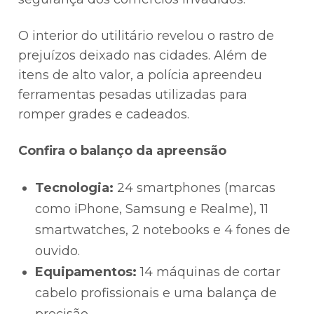
O interior do utilitário revelou o rastro de
prejuízos deixado nas cidades. Além de
itens de alto valor, a polícia apreendeu
ferramentas pesadas utilizadas para
romper grades e cadeados.
Confira o balanço da apreensão
Tecnologia:
24 smartphones (marcas
como iPhone, Samsung e Realme), 11
smartwatches, 2 notebooks e 4 fones de
ouvido.
Equipamentos:
14 máquinas de cortar
cabelo profissionais e uma balança de