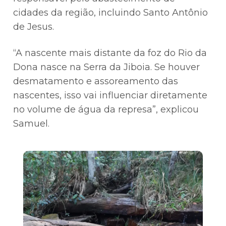
cidades da região, incluindo Santo Antônio
de Jesus.
“A nascente mais distante da foz do Rio da
Dona nasce na Serra da Jiboia. Se houver
desmatamento e assoreamento das
nascentes, isso vai influenciar diretamente
no volume de água da represa”, explicou
Samuel.