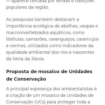
— aparece cercada por lendas e tradições
populares da região.
As pesquisas também destacam a
importância ecológica de abelhas, vespas e
macroinvertebrados aquáticos, como
libélulas, camarões, caranguejos, caramujos
e vermes, utilizados como indicadores da
qualidade ambiental dos rios e nascentes
da Serra da Jiboia.
Proposta de mosaico de Unidades
de Conservação
A principal esperança dos ambientalistas é
a criação de um mosaico de Unidades de
Conservação (UCs) para proteger toda a