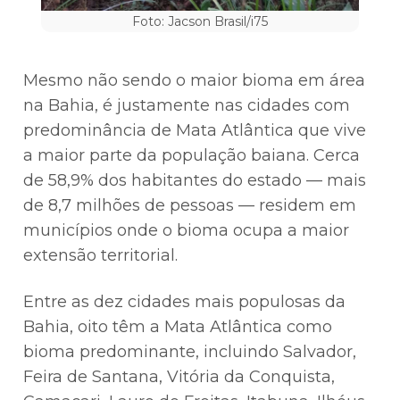
Foto: Jacson Brasil/i75
Mesmo não sendo o maior bioma em área
na Bahia, é justamente nas cidades com
predominância de Mata Atlântica que vive
a maior parte da população baiana. Cerca
de 58,9% dos habitantes do estado — mais
de 8,7 milhões de pessoas — residem em
municípios onde o bioma ocupa a maior
extensão territorial.
Entre as dez cidades mais populosas da
Bahia, oito têm a Mata Atlântica como
bioma predominante, incluindo Salvador,
Feira de Santana, Vitória da Conquista,