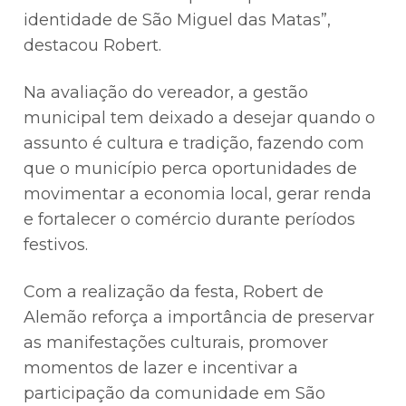
identidade de São Miguel das Matas”,
destacou Robert.
Na avaliação do vereador, a gestão
municipal tem deixado a desejar quando o
assunto é cultura e tradição, fazendo com
que o município perca oportunidades de
movimentar a economia local, gerar renda
e fortalecer o comércio durante períodos
festivos.
Com a realização da festa, Robert de
Alemão reforça a importância de preservar
as manifestações culturais, promover
momentos de lazer e incentivar a
participação da comunidade em São